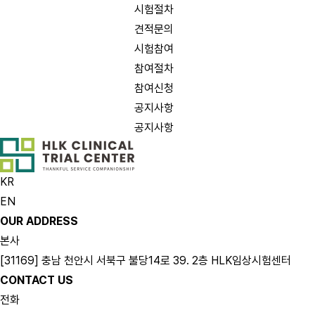
시험절차
견적문의
시험참여
참여절차
참여신청
공지사항
공지사항
KR
EN
OUR ADDRESS
본사
[31169] 충남 천안시 서북구 불당14로 39. 2층 HLK임상시험센터
CONTACT US
전화